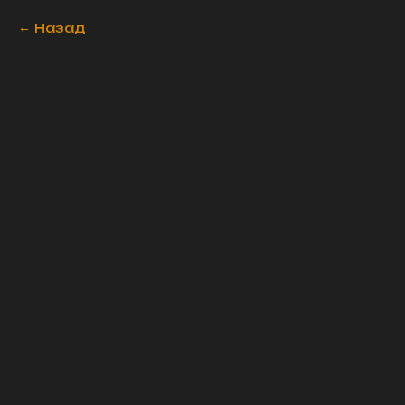
Назад