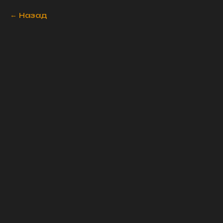
Назад