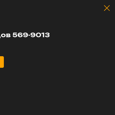
ов 569-9013