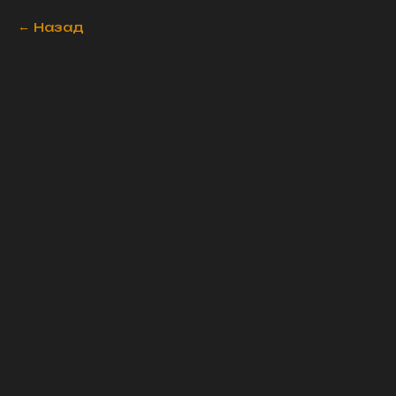
Назад