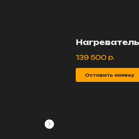
Нагреватель
р.
139 500
Оставить заявку