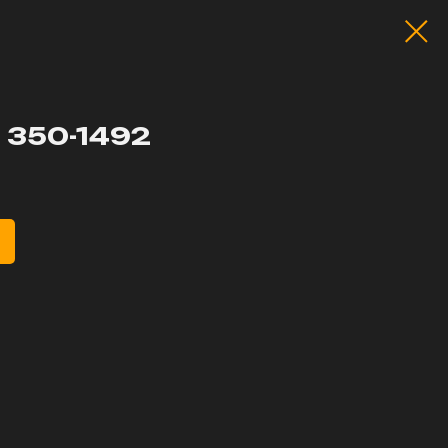
 350-1492