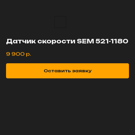
Датчик скорости SEM 521-1180
9 900
р.
Оставить заявку