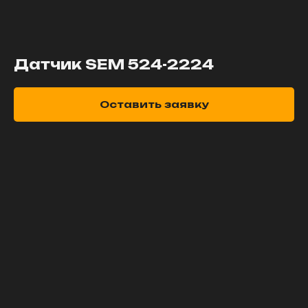
Датчик SEM 524-2224
Оставить заявку