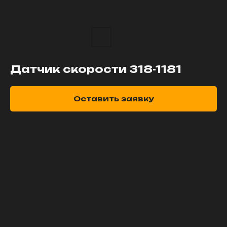
Датчик скорости 318-1181
Оставить заявку