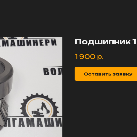
Подшипник 1
р.
1 900
Оставить заявку