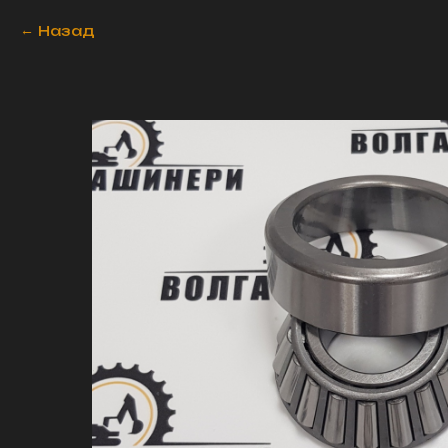
Назад