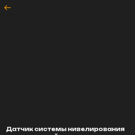
Датчик системы нивелирования