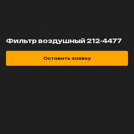
Фильтр воздушный 212-4477
Оставить заявку