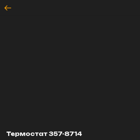
Термостат 357-8714