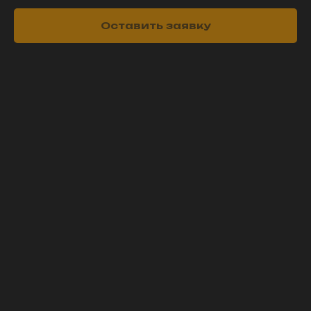
Оставить заявку