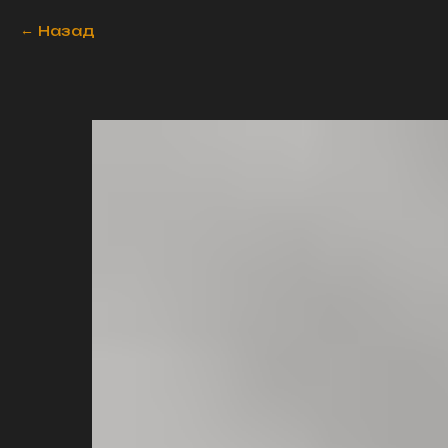
Назад