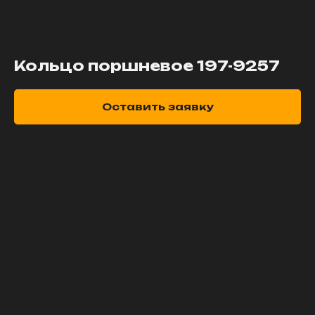
Кольцо поршневое 197-9257
Оставить заявку