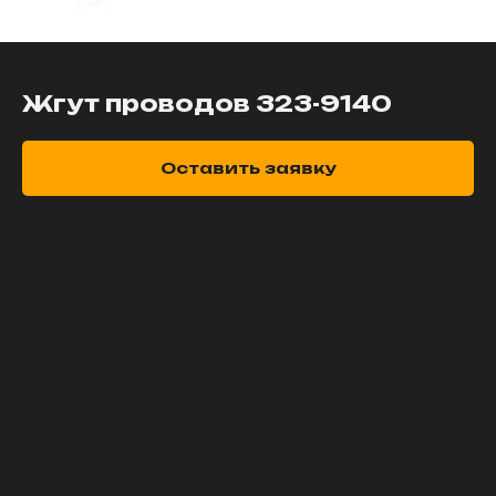
Жгут проводов 323-9140
Оставить заявку