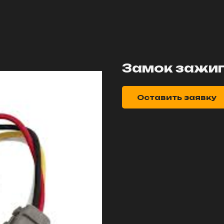
Замок зажиг
Оставить заявку