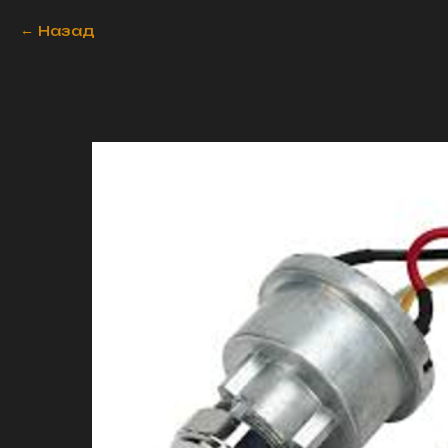
Назад