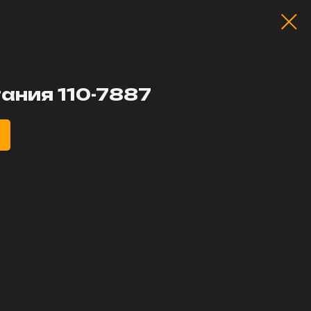
ания 110-7887