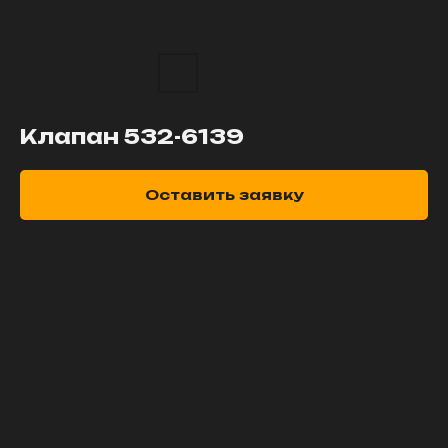
Клапан 532-6139
Оставить заявку