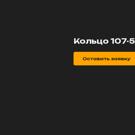
Кольцо 107-
Оставить заявку