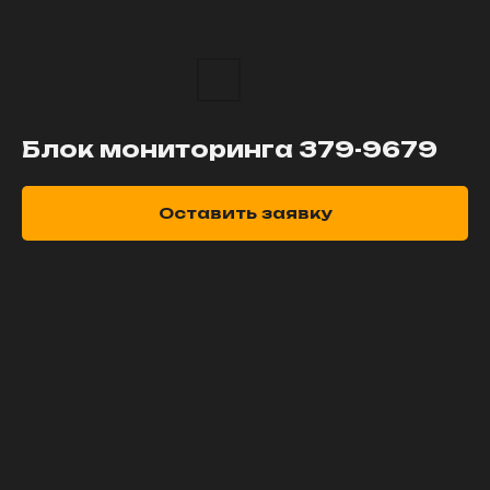
Блок мониторинга 379-9679
Оставить заявку