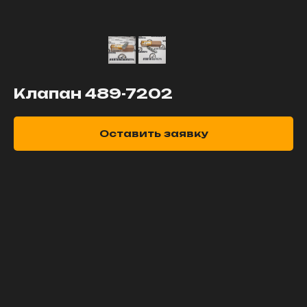
Клапан 489-7202
Оставить заявку