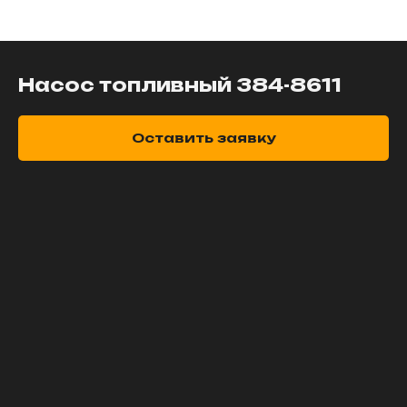
Насос топливный 384-8611
Оставить заявку