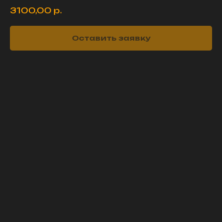
3100,00
р.
Оставить заявку