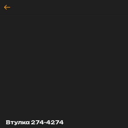
Втулка 274-4274