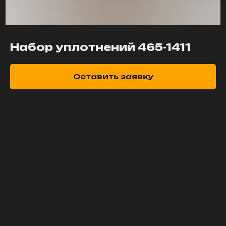
Набор уплотнений 465-1411
Оставить заявку