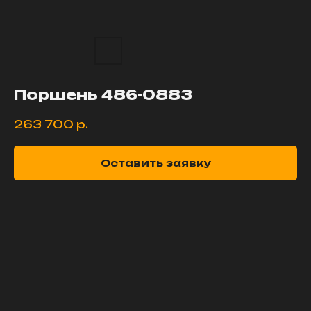
Поршень 486-0883
263 700
р.
Оставить заявку