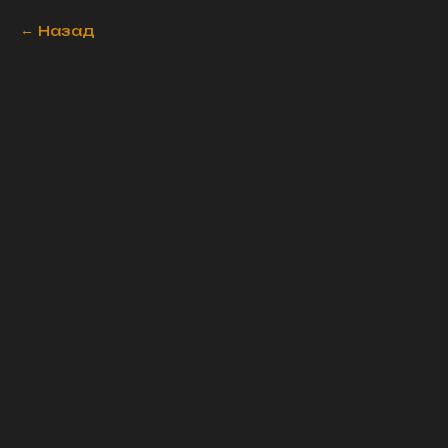
Назад