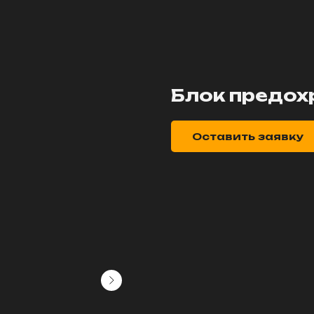
Блок предох
Оставить заявку