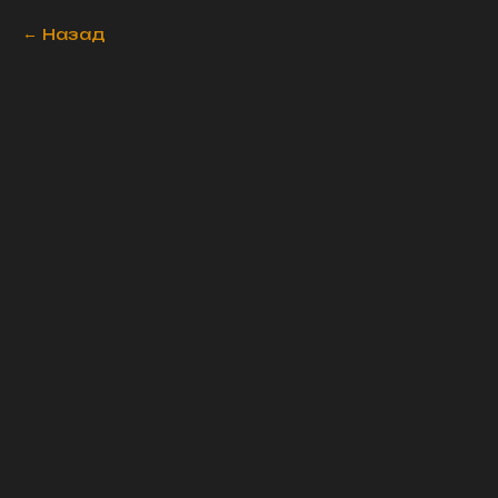
Назад