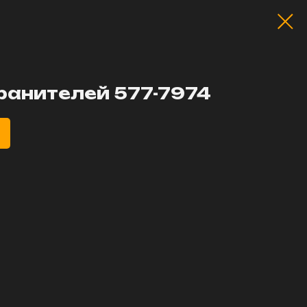
ранителей 577-7974