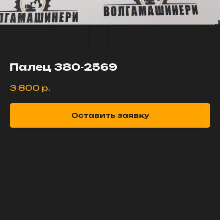
Палец 380-2569
3 800
р.
Оставить заявку