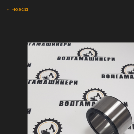
Назад