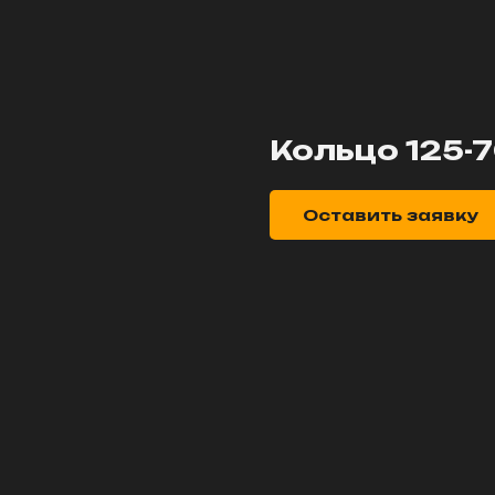
Кольцо 125-
Оставить заявку