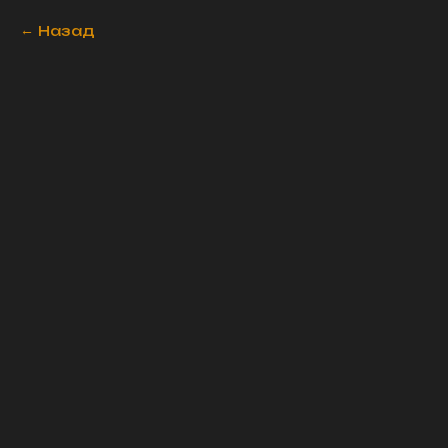
Назад