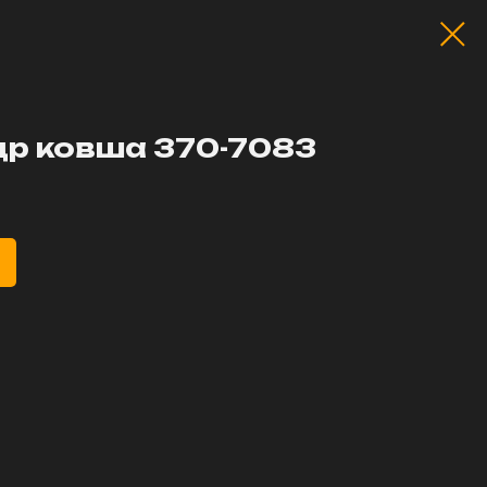
р ковша 370-7083