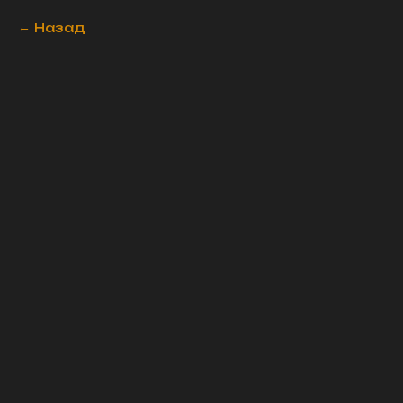
Назад