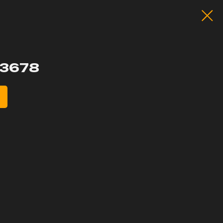
-3678