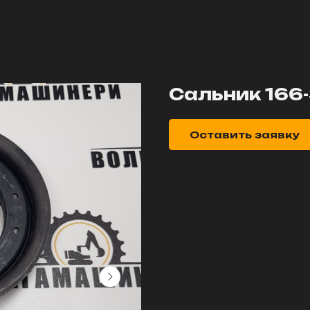
Сальник 166
Оставить заявку