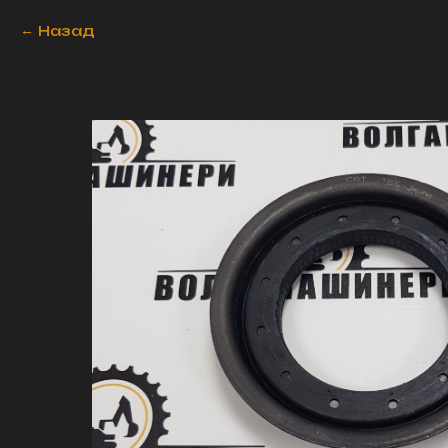
Назад