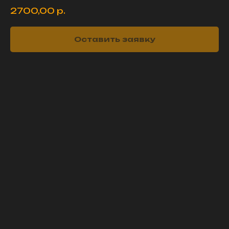
2700,00
р.
Оставить заявку