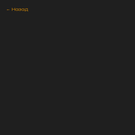
Назад