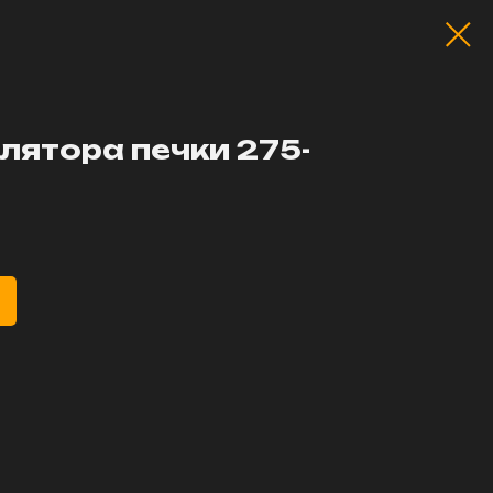
лятора печки 275-